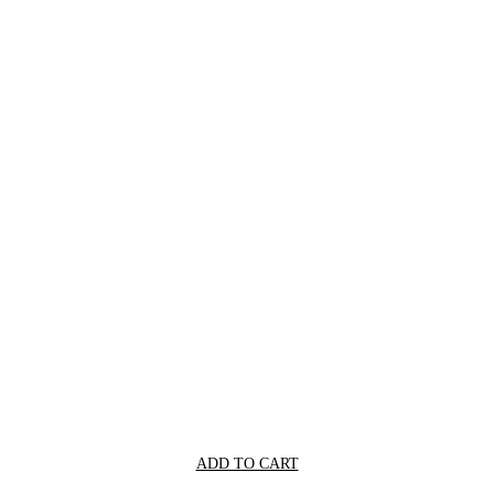
ADD TO CART