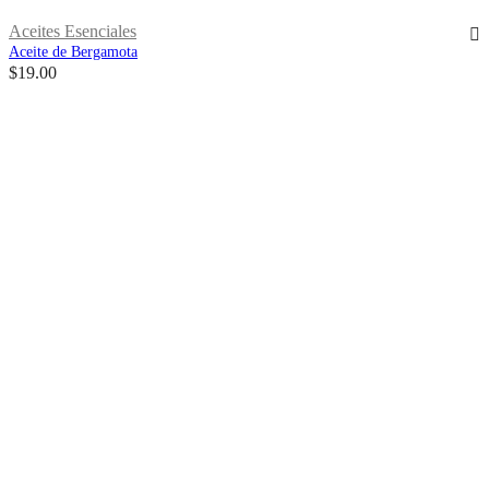
Aceites Esenciales
Aceite de Bergamota
$
19.00