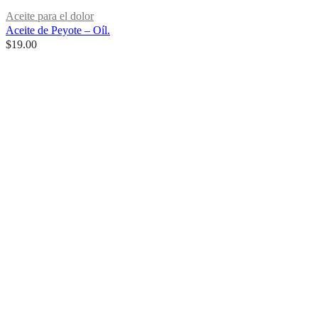
Aceite para el dolor
Aceite de Peyote – Oíl.
$
19.00