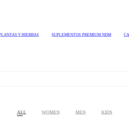
PLANTAS Y HIERBAS
SUPLEMENTOS PREMIUM NDM
CA
ALL
WOMEN
MEN
KIDS