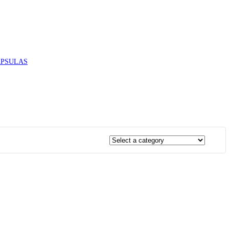
PSULAS