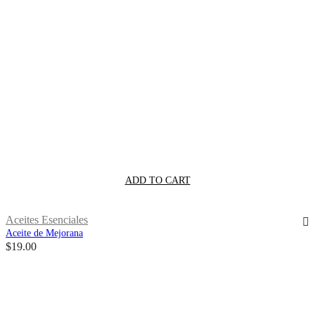
ADD TO CART
Aceites Esenciales
Aceite de Mejorana
$
19.00