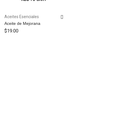
Aceites Esenciales
Aceite de Mejorana
$
19.00