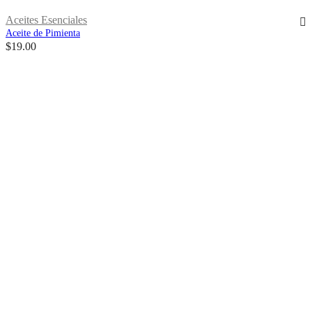
Aceites Esenciales
Aceite de Pimienta
$
19.00