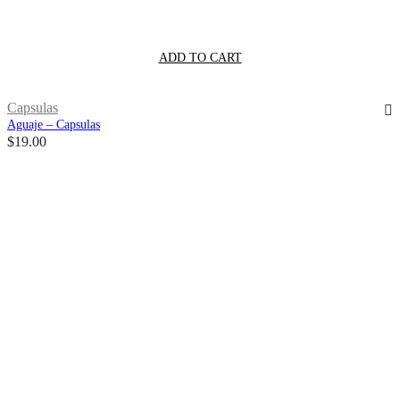
ADD TO CART
Capsulas
Aguaje – Capsulas
$
19.00