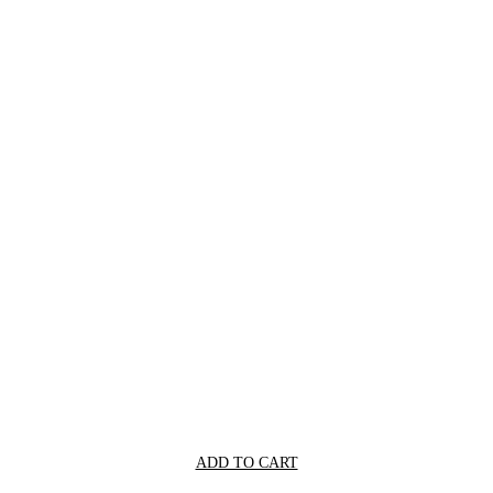
ADD TO CART