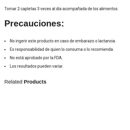
Tomar 2 capletas 3 veces al día acompañada de los alimentos.
Precauciones:
No ingerir este producto en caso de embarazo o lactancia.
Es responsabilidad de quien lo consuma o lo recomienda.
No está aprobado por la FDA.
Los resultados pueden variar.
Related
Products