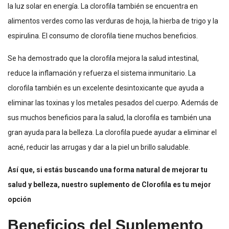
la luz solar en energía. La clorofila también se encuentra en
alimentos verdes como las verduras de hoja, la hierba de trigo y la
espirulina. El consumo de clorofila tiene muchos beneficios.
Se ha demostrado que la clorofila mejora la salud intestinal,
reduce la inflamación y refuerza el sistema inmunitario. La
clorofila también es un excelente desintoxicante que ayuda a
eliminar las toxinas y los metales pesados del cuerpo. Además de
sus muchos beneficios para la salud, la clorofila es también una
gran ayuda para la belleza. La clorofila puede ayudar a eliminar el
acné, reducir las arrugas y dar a la piel un brillo saludable.
Así que, si estás buscando una forma natural de mejorar tu
salud y belleza, nuestro suplemento de Clorofila es tu mejor
opción
Beneficios del Suplemento