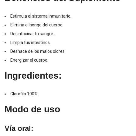
Estimula el sistema inmunitario.
Elimina el hongo del cuerpo.
Desintoxicar tu sangre.
Limpia tus intestinos.
Deshace de los malos olores.
Energizar el cuerpo.
Ingredientes:
Clorofila 100%
Modo de uso
Vía oral: