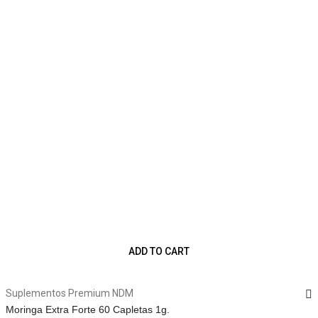
ADD TO CART
Suplementos Premium NDM
Moringa Extra Forte 60 Capletas 1g.