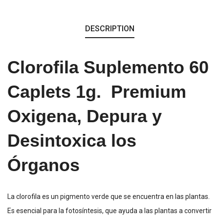
DESCRIPTION
Clorofila Suplemento 60
Caplets 1g. Premium
Oxigena, Depura y
Desintoxica los
Órganos
La clorofila es un pigmento verde que se encuentra en las plantas.
Es esencial para la fotosíntesis, que ayuda a las plantas a convertir