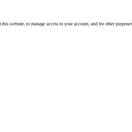
 this website, to manage access to your account, and for other purpose