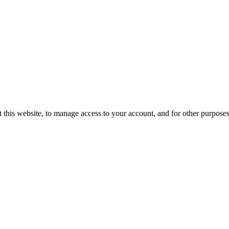
 this website, to manage access to your account, and for other purpose