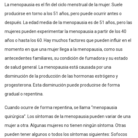
La menopausia es el fin del ciclo menstrual de la mujer. Suele
producirse en torno a los 51 años, pero puede ocurrir antes o
después. La edad media de la menopausia es de 51 años, pero las
mujeres pueden experimentar la menopausia a partir de los 40
años o hasta los 60. Hay muchos factores que pueden influir en el
momento en que una mujer llega a la menopausia, como sus
antecedentes familiares, su condición de fumadora y su estado
de salud general. La menopausia está causada por una
disminución de la producción de las hormonas estrógeno y
progesterona. Esta disminución puede producirse de forma
gradual o repentina.
Cuando ocurre de forma repentina, se llama “menopausia
quirúrgica”. Los síntomas de la menopausia pueden variar de una
mujer a otra. Algunas mujeres no tienen ningún síntoma. Otras
pueden tener algunos o todos los síntomas siguientes: Sofocos