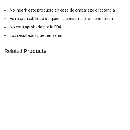
No ingerir este producto en caso de embarazo o lactancia.
Es responsabilidad de quien lo consuma o lo recomienda.
No está aprobado por la FDA.
Los resultados pueden variar.
Related
Products