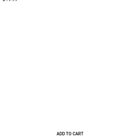
ADD TO CART