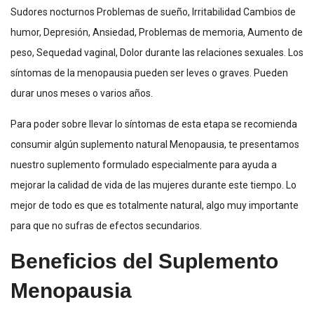
Sudores nocturnos Problemas de sueño, Irritabilidad Cambios de
humor, Depresión, Ansiedad, Problemas de memoria, Aumento de
peso, Sequedad vaginal, Dolor durante las relaciones sexuales. Los
síntomas de la menopausia pueden ser leves o graves. Pueden
durar unos meses o varios años.
Para poder sobre llevar lo síntomas de esta etapa se recomienda
consumir algún suplemento natural Menopausia, te presentamos
nuestro suplemento formulado especialmente para ayuda a
mejorar la calidad de vida de las mujeres durante este tiempo. Lo
mejor de todo es que es totalmente natural, algo muy importante
para que no sufras de efectos secundarios.
Beneficios del Suplemento
Menopausia