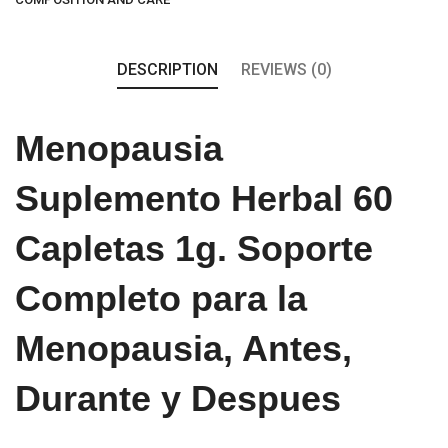
DESCRIPTION
REVIEWS (0)
Menopausia
Suplemento Herbal 60
Capletas 1g. Soporte
Completo para la
Menopausia, Antes,
Durante y Despues