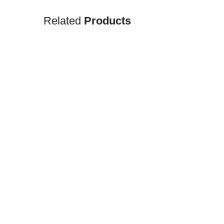
Related
Products