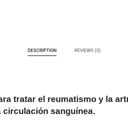
DESCRIPTION
REVIEWS (0)
ara tratar el reumatismo y la art
 circulación sanguínea.