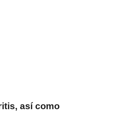
ritis, así como