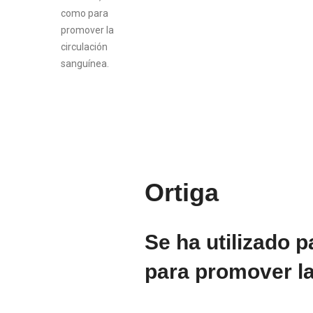
Ortiga
Se ha utilizado p
para promover la