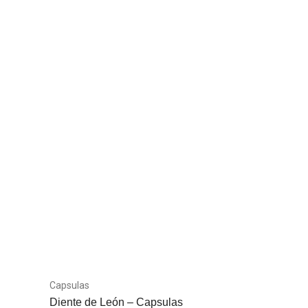
Capsulas
Diente de León – Capsulas