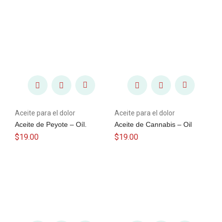
Aceite para el dolor
Aceite para el dolor
Aceite de Peyote – Oíl.
Aceite de Cannabis – Oil
$
19.00
$
19.00