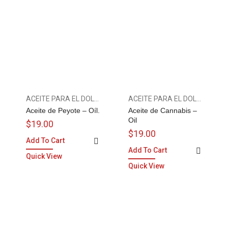
ACEITE PARA EL DOLOR
ACEITE PARA EL DOLOR
Aceite de Peyote – Oíl.
Aceite de Cannabis –
Oil
$
19.00
$
19.00
Add To Cart
Add To Cart
Quick View
Quick View