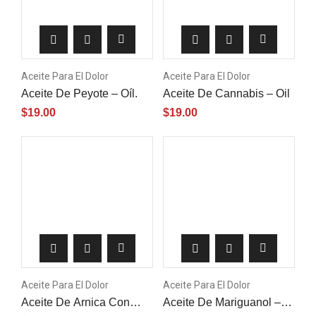
Aceite Para El Dolor
Aceite Para El Dolor
Aceite De Peyote – Oíl.
Aceite De Cannabis – Oil
$
19.00
$
19.00
Aceite Para El Dolor
Aceite Para El Dolor
Aceite De Arnica Con
Aceite De Mariguanol –