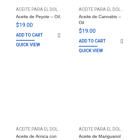
ACEITE PARA EL DOLOR
ACEITE PARA EL DOLOR
Aceite de Peyote – Oíl.
Aceite de Cannabis –
Oil
$
19.00
$
19.00
ADD TO CART
ADD TO CART
QUICK VIEW
QUICK VIEW
ACEITE PARA EL DOLOR
ACEITE PARA EL DOLOR
Aceite de Arnica con
Aceite de Mariguanol