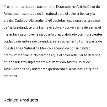
Presentamos nuestro suplemento Reumatismo Artritis Dolor de
Articulaciones, una solución natural para el dolor articular y la
artritis. Cada botella contiene 60 capletas, cada una con un peso
de 1g, brindándote una forma efectiva y conveniente de aliviar el
malestar y promover la salud articular. Elaborado con ingredientes
cuidadosamente seleccionados, este suplemento forma parte de
nuestra línea Natural de México, reconocida por su calidad
premium y eficacia. No permitas que el dolor articular te detenga,
prueba nuestro suplemento Reumatismo Artritis Dolor de
Articulaciones hoy mismo y experimenta el alivio natural que te
mereces.
Related
Products