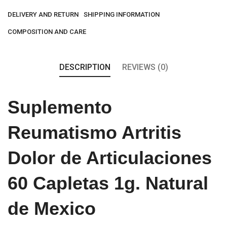
DELIVERY AND RETURN
SHIPPING INFORMATION
COMPOSITION AND CARE
DESCRIPTION
REVIEWS (0)
Suplemento
Reumatismo Artritis
Dolor de Articulaciones
60 Capletas 1g. Natural
de Mexico