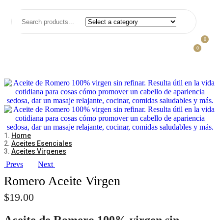
0
0
Home
Aceites Esenciales
Aceites Virgenes
Prevs
Next
Romero Aceite Virgen
$
19.00