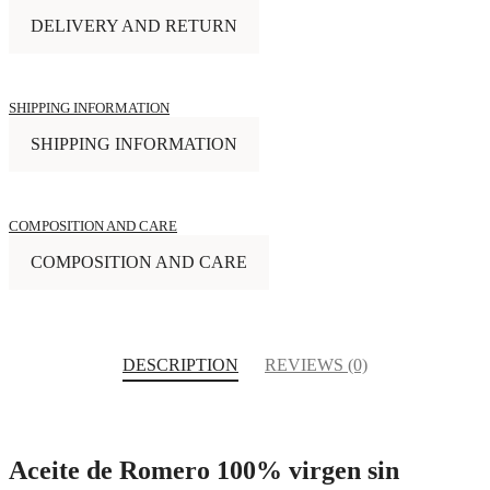
DELIVERY AND RETURN
SHIPPING INFORMATION
SHIPPING INFORMATION
COMPOSITION AND CARE
COMPOSITION AND CARE
DESCRIPTION
REVIEWS (0)
Aceite de Romero 100% virgen sin