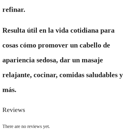
refinar.
Resulta útil en la vida cotidiana para
cosas cómo promover un cabello de
apariencia sedosa, dar un masaje
relajante, cocinar, comidas saludables y
más.
Reviews
There are no reviews yet.