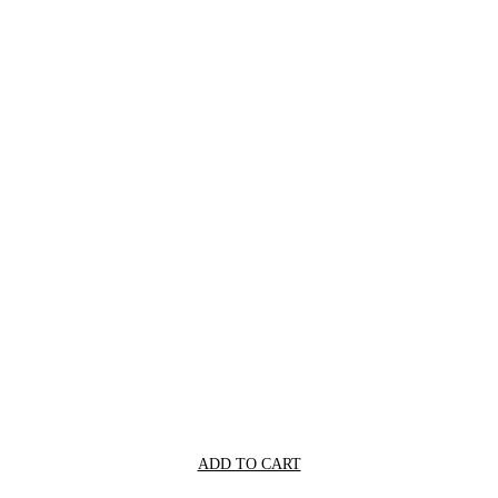
ADD TO CART