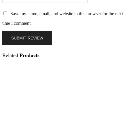
Save my name, email, and website in this browser for the next
time I comment.
Related
Products