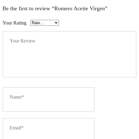
Be the first to review “Romero Aceite Virgen”
Your Rating
Your Review
Name*
Email*