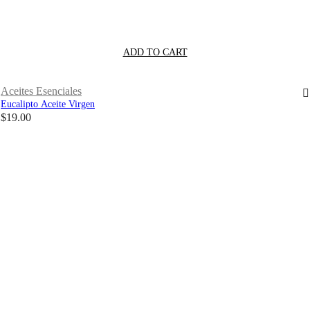
ADD TO CART
Aceites Esenciales
Eucalipto Aceite Virgen
$
19.00