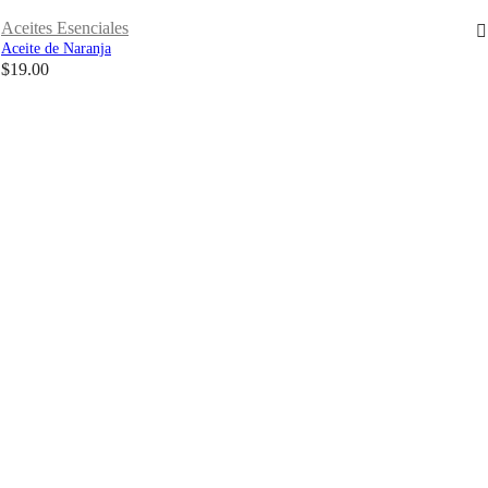
Aceites Esenciales
Aceite de Naranja
$
19.00