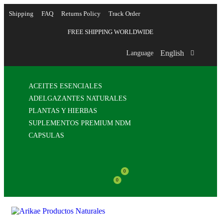
Shipping
FAQ
Returns Policy
Track Order
FREE SHIPPING WORLDWIDE
English
Language
ACEITES ESENCIALES
ADELGAZANTES NATURALES
PLANTAS Y HIERBAS
SUPLEMENTOS PREMIUM NDM
CAPSULAS
0
0