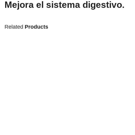
Mejora el sistema digestivo.
Related
Products